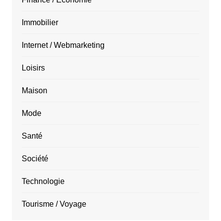
Immobilier
Internet / Webmarketing
Loisirs
Maison
Mode
Santé
Société
Technologie
Tourisme / Voyage