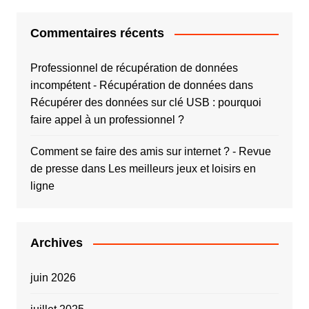
Commentaires récents
Professionnel de récupération de données
incompétent - Récupération de données
dans
Récupérer des données sur clé USB : pourquoi
faire appel à un professionnel ?
Comment se faire des amis sur internet ? - Revue
de presse
dans
Les meilleurs jeux et loisirs en
ligne
Archives
juin 2026