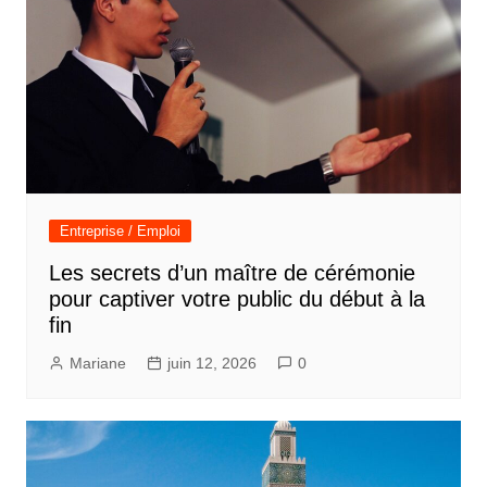
Entreprise / Emploi
Les secrets d’un maître de cérémonie
pour captiver votre public du début à la
fin
Mariane
juin 12, 2026
0