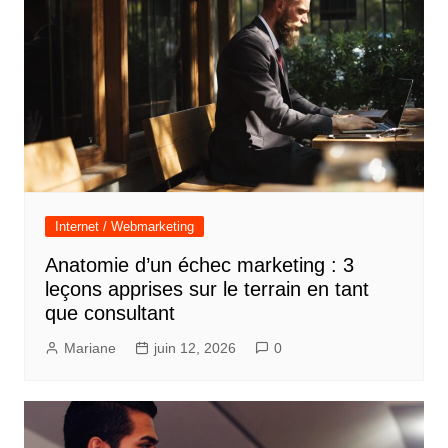
Internet / Webmarketing
Anatomie d’un échec marketing : 3
leçons apprises sur le terrain en tant
que consultant
Mariane
juin 12, 2026
0