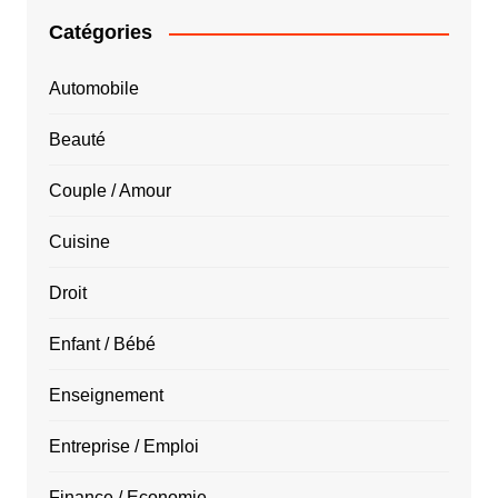
Catégories
Automobile
Beauté
Couple / Amour
Cuisine
Droit
Enfant / Bébé
Enseignement
Entreprise / Emploi
Finance / Economie