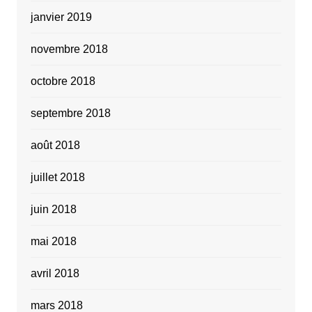
janvier 2019
novembre 2018
octobre 2018
septembre 2018
août 2018
juillet 2018
juin 2018
mai 2018
avril 2018
mars 2018