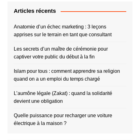
Articles récents
Anatomie d’un échec marketing : 3 leçons
apprises sur le terrain en tant que consultant
Les secrets d’un maître de cérémonie pour
captiver votre public du début à la fin
Islam pour tous : comment apprendre sa religion
quand on a un emploi du temps chargé
L’aumône légale (Zakat) : quand la solidarité
devient une obligation
Quelle puissance pour recharger une voiture
électrique à la maison ?