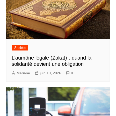
Société
L’aumône légale (Zakat) : quand la
solidarité devient une obligation
Mariane
juin 10, 2026
0