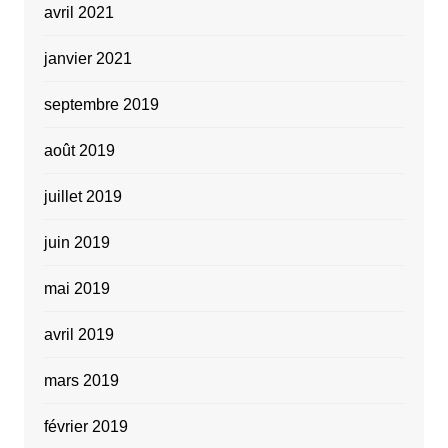
avril 2021
janvier 2021
septembre 2019
août 2019
juillet 2019
juin 2019
mai 2019
avril 2019
mars 2019
février 2019