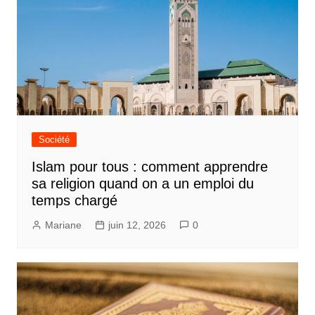
Société
Islam pour tous : comment apprendre
sa religion quand on a un emploi du
temps chargé
Mariane
juin 12, 2026
0