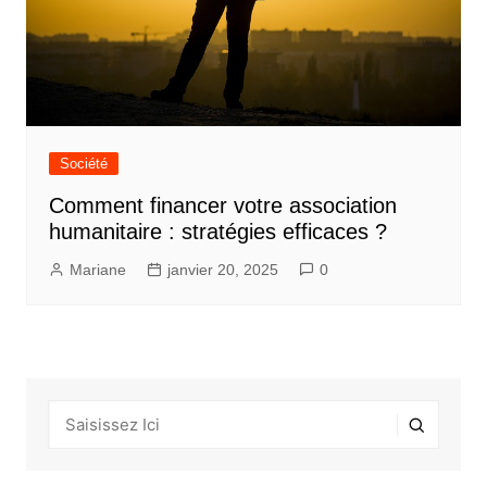
Société
Comment financer votre association
humanitaire : stratégies efficaces ?
Mariane
janvier 20, 2025
0