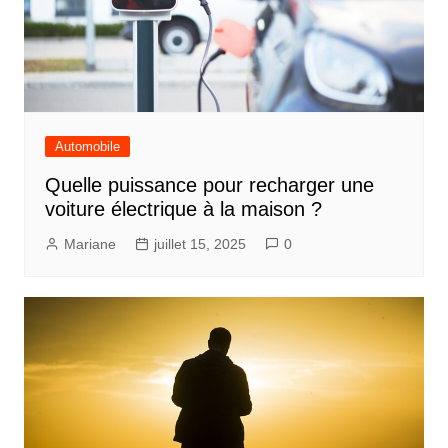
Automobile
Quelle puissance pour recharger une
voiture électrique à la maison ?
Mariane
juillet 15, 2025
0