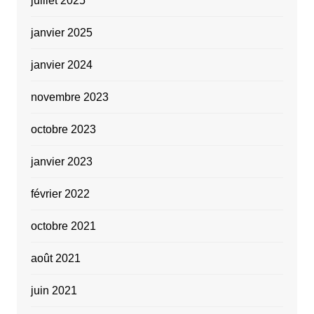
juillet 2025
janvier 2025
janvier 2024
novembre 2023
octobre 2023
janvier 2023
février 2022
octobre 2021
août 2021
juin 2021